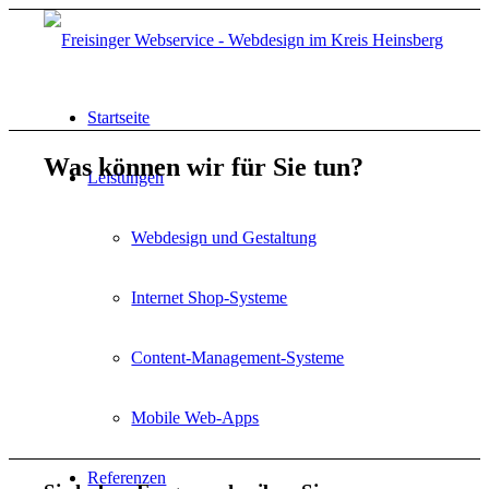
Startseite
Was können wir für Sie tun?
Leistungen
Webdesign und Gestaltung
Internet Shop-Systeme
Content-Management-Systeme
Mobile Web-Apps
Referenzen